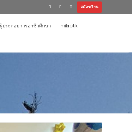
สมัครเรียน
ะผู้ประกอบการอาชีวศึกษา
mikrotik