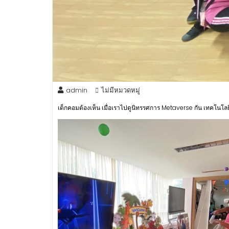
admin
ไม่มีหมวดหมู่
เด็กคอมต้องเห็น เมื่อเราไปดูนิทรรศการ Metaverse กัน เทคโนโลย