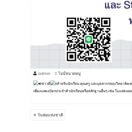
admin
ไม่มีหมวดหมู่
ข่าวดี
สำหรับนักเรียน คุณครู และบุคลากรของวิทยาลัยเ
เพียงแสดงบัตรประจำตัวนักเรียนหรือหลักฐานอื่นๆ เช่น ใบแสดงผลการ
วันพ่อแห่งชาติ