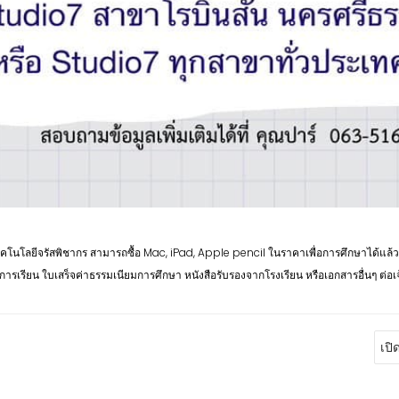
ทคโนโลยีจรัสพิชากร สามารถซื้อ Mac, iPad, Apple pencil ในราคาเพื่อการศึกษาได้แล
เรียน ใบเสร็จค่าธรรมเนียมการศึกษา หนังสือรับรองจากโรงเรียน หรือเอกสารอื่นๆ ต่อเจ้าหน้
เปิ