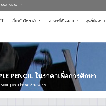
6 , 093-6599-341
CT
เกี่ยวกับวิทยาลัย
สาขาที่เปิดสอน
ศูนย์บ่มเพา
PLE PENCIL ในราคาเพื่อการศึกษา
, Apple pencil ในราคาเพื่อการศึกษา