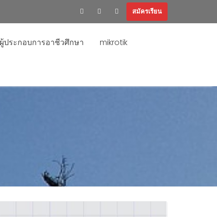
สมัครเรียน
ะผู้ประกอบการอาชีวศึกษา
mikrotik