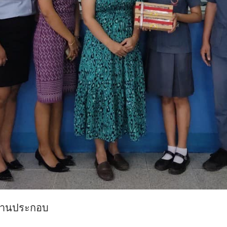
ถานประกอบ