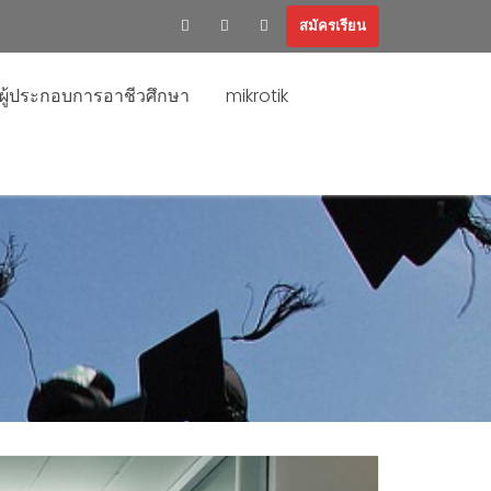
สมัครเรียน
ะผู้ประกอบการอาชีวศึกษา
mikrotik