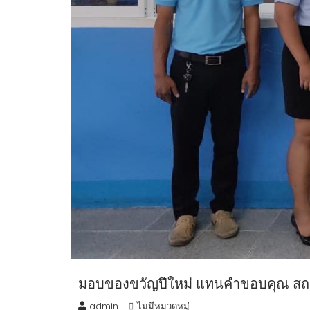
มอบของขวัญปีใหม่ แทนคำขอบคุณ ส
admin
ไม่มีหมวดหมู่