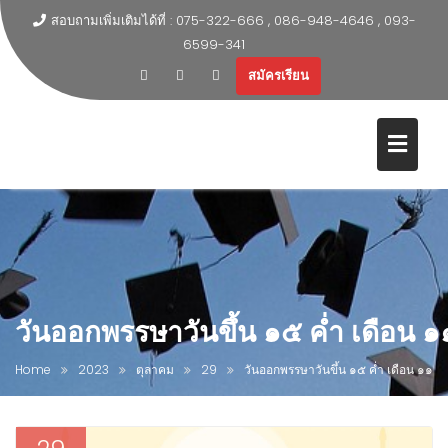
สอบถามเพิ่มเติมได้ที่ : 075-322-666 , 086-948-4646 , 093-
6599-341
สมัครเรียน
วันออกพรรษาวันขึ้น ๑๕ ค่ำ เดือน ๑
Home
2023
ตุลาคม
29
วันออกพรรษาวันขึ้น ๑๕ ค่ำ เดือน ๑๑