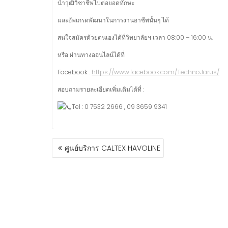
นำวุฒิวิชาชีพไปต่อยอดทักษะ
และอัพเกรดพัฒนาในการงานอาชีพนั้นๆ ได้
สนใจสมัครด้วยตนเองได้ที่วิทยาลัยฯ เวลา 08:00 – 16:00 น.
หรือ ผ่านทางออนไลน์ได้ที่
Facebook :
https://www.facebook.com/TechnoJarus/
สอบถามรายละเอียดเพิ่มเติมได้ที่ :
Tel : 0 7532 2666 , 09 3659 9341
ศูนย์บริการ CALTEX HAVOLINE