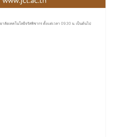
ทยาลัยเทคโนโลยีจรัสพิชากร ตั้งแต่เวลา 09.30 น. เป็นต้นไป