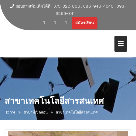
สอบถามเพิ่มเติมได้ที่ : 075-322-666 , 086-948-4646 , 093-
6599-341
สมัครเรียน
สาขาเทคโนโลยีสารสนเทศ
Home
สาขาที่เปิดสอน
สาขาเทคโนโลยีสารสนเทศ