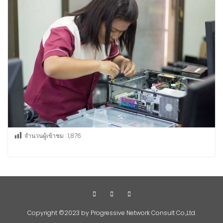
จำนวนผู้เข้าชม :
1,876
Copyright ©2023 by Progressive Network Consult Co.,Ltd.