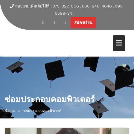
สอบถามเพิ่มเติมได้ที่ : 075-322-666 , 086-948-4646 , 093-
6599-341
สมัครเรียน
ซ่อมประกอบคอมพิวเตอร์
Home
ซ่อมประกอบคอมพิวเตอร์