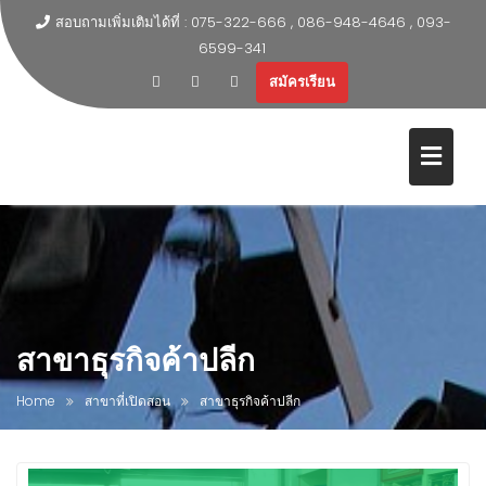
สอบถามเพิ่มเติมได้ที่ : 075-322-666 , 086-948-4646 , 093-
6599-341
สมัครเรียน
สาขาธุรกิจค้าปลีก
Home
สาขาที่เปิดสอน
สาขาธุรกิจค้าปลีก