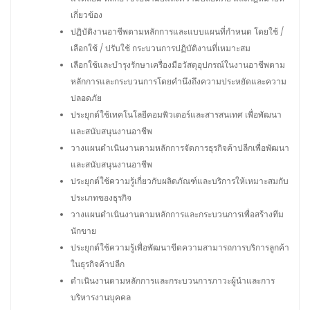
เกี่ยวข้อง
ปฏิบัติงานอาชีพตามหลักการและแบบแผนที่กำหนด โดยใช้ /
เลือกใช้ / ปรับใช้ กระบวนการปฏิบัติงานที่เหมาะสม
เลือกใช้และบำรุงรักษาเครื่องมือวัสดุอุปกรณ์ในงานอาชีพตาม
หลักการและกระบวนการโดยคำนึงถึงความประหยัดและความ
ปลอดภัย
ประยุกต์ใช้เทคโนโลยีคอมพิวเตอร์และสารสนเทศ เพื่อพัฒนา
และสนับสนุนงานอาชีพ
วางแผนดำเนินงานตามหลักการจัดการธุรกิจค้าปลีกเพื่อพัฒนา
และสนับสนุนงานอาชีพ
ประยุกต์ใช้ความรู้เกี่ยวกับผลิตภัณฑ์และบริการให้เหมาะสมกับ
ประเภทของธุรกิจ
วางแผนดำเนินงานตามหลักการและกระบวนการเพื่อสร้างทีม
นักขาย
ประยุกต์ใช้ความรู้เพื่อพัฒนาขีดความสามารถการบริการลูกค้า
ในธุรกิจค้าปลีก
ดำเนินงานตามหลักการและกระบวนการภาวะผู้นำและการ
บริหารงานบุคคล