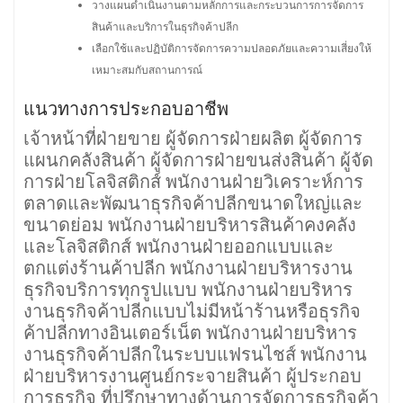
วางแผนดำเนินงานตามหลักการและกระบวนการการจัดการ
สินค้าและบริการในธุรกิจค้าปลีก
เลือกใช้และปฏิบัติการจัดการความปลอดภัยและความเสี่ยงให้
เหมาะสมกับสถานการณ์
แนวทางการประกอบอาชีพ
เจ้าหน้าที่ฝ่ายขาย ผู้จัดการฝ่ายผลิต ผู้จัดการ
แผนกคลังสินค้า ผู้จัดการฝ่ายขนส่งสินค้า ผู้จัด
การฝ่ายโลจิสติกส์ พนักงานฝ่ายวิเคราะห์การ
ตลาดและพัฒนาธุรกิจค้าปลีกขนาดใหญ่และ
ขนาดย่อม พนักงานฝ่ายบริหารสินค้าคงคลัง
และโลจิสติกส์ พนักงานฝ่ายออกแบบและ
ตกแต่งร้านค้าปลีก พนักงานฝ่ายบริหารงาน
ธุรกิจบริการทุกรูปแบบ พนักงานฝ่ายบริหาร
งานธุรกิจค้าปลีกแบบไม่มีหน้าร้านหรือธุรกิจ
ค้าปลีกทางอินเตอร์เน็ต พนักงานฝ่ายบริหาร
งานธุรกิจค้าปลีกในระบบแฟรนไชส์ พนักงาน
ฝ่ายบริหารงานศูนย์กระจายสินค้า ผู้ประกอบ
การธุรกิจ ที่ปรึกษาทางด้านการจัดการธุรกิจค้า