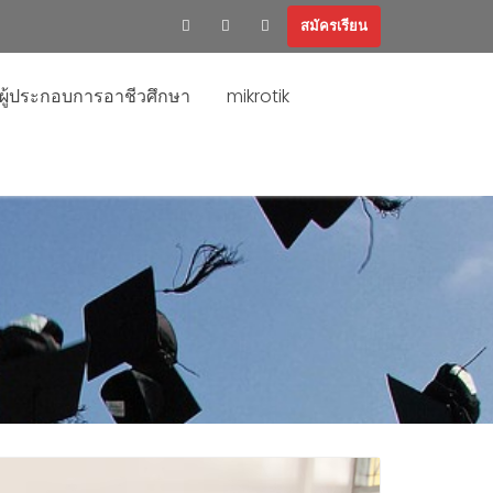
สมัครเรียน
ะผู้ประกอบการอาชีวศึกษา
mikrotik