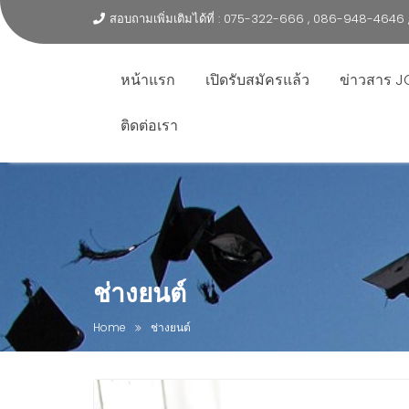
สอบถามเพิ่มเติมได้ที่ : 075-322-666 , 086-948-464
หน้าแรก
เปิดรับสมัครแล้ว
ข่าวสาร J
ติดต่อเรา
ช่างยนต์
Home
ช่างยนต์