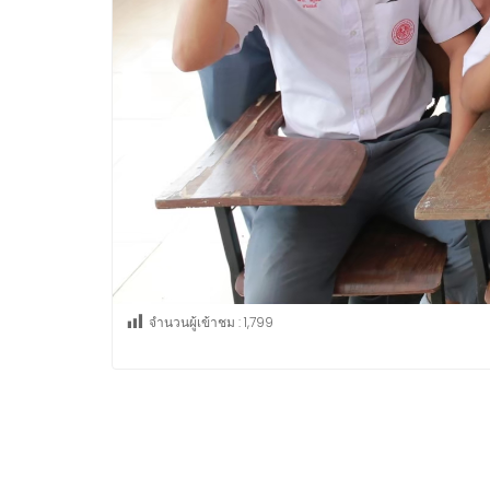
จำนวนผู้เข้าชม :
1,799