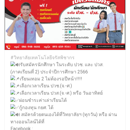
#วิทยาลัยเทคโนโลยีจรัสพิชากร
รับสมัครนักศึกษา ในระดับ ปวช. และ ปวส.
(ภาคเรียนที่ 2) ประจำปีการศึกษา 2566
เรียนเทอม 2 ไม่ต้องรอปีหน้า!!!!
เลือกเวลาเรียน ปวช.(จ.-ศ.)
เลือกเวลาเรียน ปวส.(จ.-ศ.) หรือ วันอาทิตย์
ผ่อนชำระค่าเล่าเรียนได้
กู้กองทุน กยศ. ได้
สมัครด้วยตนเองได้ที่วิทยาลัยฯ (ทุกวัน) หรือ ผ่าน
ทางออนไลน์ได้ที่
Facebook :