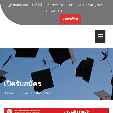
สอบถามเพิ่มเติมได้ที่ : 075-322-666 , 086-948-4646 , 093-
6599-341
สมัครเรียน
เปิดรับสมัคร
Home
Slider
เปิดรับสมัคร