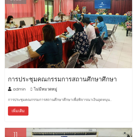
การประชุมคณกรรมการสถานศึกษาศึกษา
admin
ไม่มีหมวดหมู่
การประชุมคณกรรมการสถานศึกษาศึกษาเพื่อพิจารณาเงินอุดหนุน…
เพิ่มเติม
11