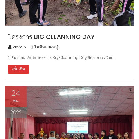
โครงการ BIG CLEANNING DAY
admin
ไม่มีหมวดหมู่
2 ธันวาคม 2565 โครงการ Big Cleanning Day จิตอาสา ณ วิทย…
เพิ่มเติม
24
พ.ย.
2022