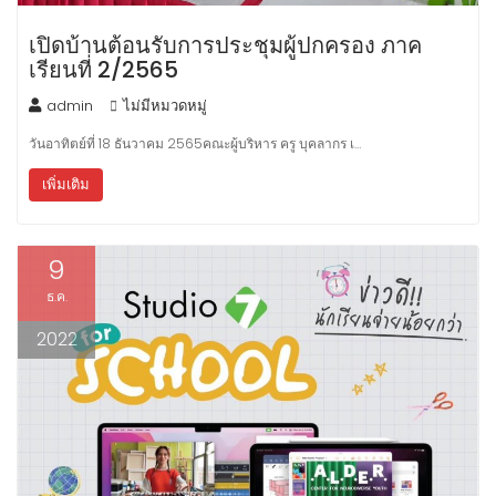
เปิดบ้านต้อนรับการประชุมผู้ปกครอง ภาค
เรียนที่ 2/2565
admin
ไม่มีหมวดหมู่
วันอาทิตย์ที่ 18 ธันวาคม 2565คณะผู้บริหาร ครู บุคลากร เ…
เพิ่มเติม
9
ธ.ค.
2022