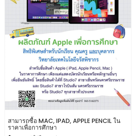
สามารถซื้อ MAC, IPAD, APPLE PENCIL ใน
ราคาเพื่อการศึกษา