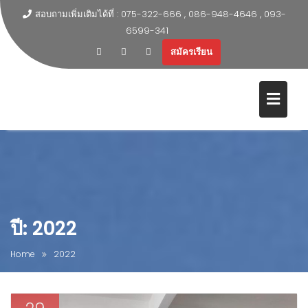
สอบถามเพิ่มเติมได้ที่ : 075-322-666 , 086-948-4646 , 093-
6599-341
สมัครเรียน
ปี:
2022
Home
2022