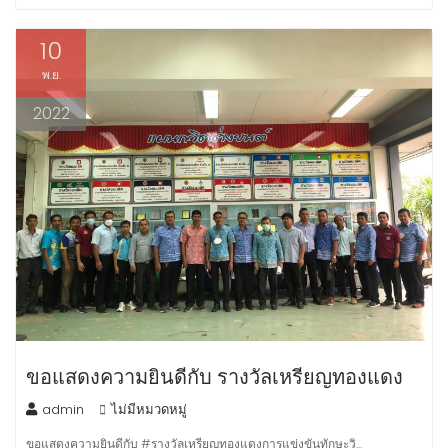
10
พ.ย.
2022
ขอแสดงความยินดีกับ รางวัลเหรียญทองแดง
admin
ไม่มีหมวดหมู่
ขอแสดงความยินดีกับ #รางวัลเหรียญทองแดงการแข่งขันทักษะวิ…