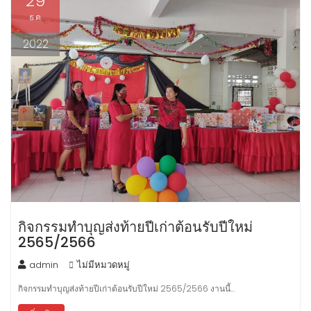
29
ธ.ค.
2022
กิจกรรมทำบุญส่งท้ายปีเก่าต้อนรับปีใหม่
2565/2566
admin
ไม่มีหมวดหมู่
กิจกรรมทำบุญส่งท้ายปีเก่าต้อนรับปีใหม่ 2565/2566 งานนี้…