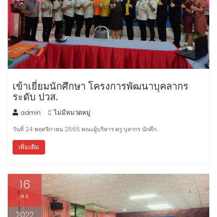
เข้าเยี่ยมนักศึกษา โครงการพัฒนาบุคลากร
ระดับ ปวส.
admin
ไม่มีหมวดหมู่
วันที่ 24 พฤศจิกายน 2565 คณะผู้บริหาร ครู บุลากร นักศึก…
เพิ่มเติม
16
พ.ย.
2022