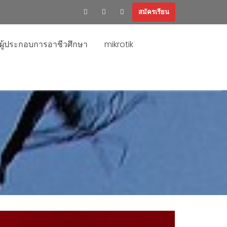
สมัครเรียน
ะผู้ประกอบการอาชีวศึกษา
mikrotik