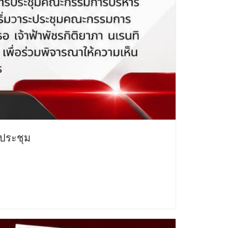
ประชุม