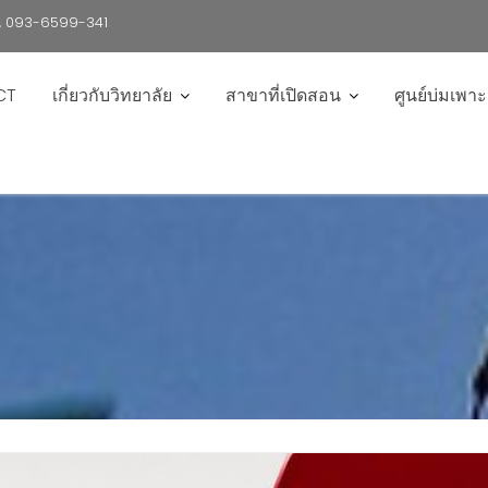
6 , 093-6599-341
CT
เกี่ยวกับวิทยาลัย
สาขาที่เปิดสอน
ศูนย์บ่มเพา