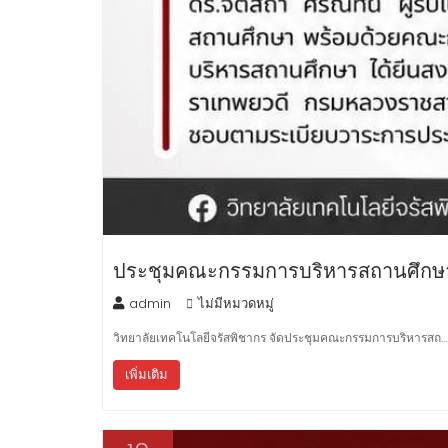
ประชุมคณะกรรมการบริหารสถานศึกษา
admin
ไม่มีหมวดหมู่
วิทยาลัยเทคโนโลยีจรัสพิชากร จัดประชุมคณะกรรมการบริหารสถ…
เพิ่มเติม