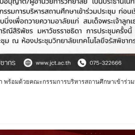
 พร้อมด้วยคณะกรรมการบริหารสถานศึกษาเข้าร่วม