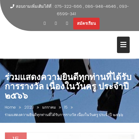
สอบถามเพิ่มเติมได้ที่ : 075-322-666 , 086-948-4646 , 093-
6599-341
สมัครเรียน
ร่วมแสดงความยินดีทุกท่านที่ได้รับ
การรางวัล เนื่องในวันครู ประจำปี
๒๕๖๖
Home
2023
มกราคม
15
ร่วมแสดงความยินดีทุกท่านที่ได้รับการรางวัล เนื่องในวันครู ประจำปี ๒๕๖๖