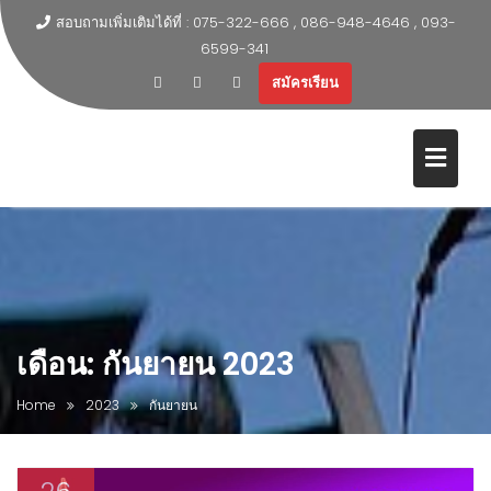
สอบถามเพิ่มเติมได้ที่ : 075-322-666 , 086-948-4646 , 093-
6599-341
สมัครเรียน
เดือน:
กันยายน 2023
Home
2023
กันยายน