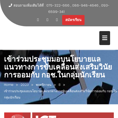
สอบถามเพิ่มเติมได้ที่ : 075-322-666 , 086-948-4646 , 093-
6599-341
สมัครเรียน
เข้าร่วมประชุมมอบนโยบายแล
แนวทางการขับเคลื่อนส่งเสริมวินัย
การออมกับ กอช.ในกลุ่มนักเรียน
Home
2023
พฤศจิกายน
8
เข้าร่วมประชุมมอบนโยบายแลแนวทางการขับเคลื่อนส่งเสริมวินัยการออมกับ กอช.ใน
กลุ่มนักเรียน