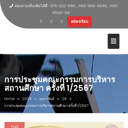
สอบถามเพิ่มเติมได้ที่ : 075-322-666 , 086-948-4646 , 093-
6599-341
สมัครเรียน
การประชุมคณะกรรมการบริหาร
สถานศึกษา ครั้งที่ 1/2567
Home
2024
กุมภาพันธ์
28
การประชุมคณะกรรมการบริหารสถานศึกษา ครั้งที่ 1/2567