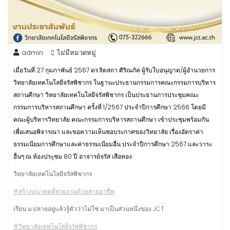
admin
ไม่มีหมวดหมู่
เมื่อวันที่ 27 กุมภาพันธ์ 2567 ดร.จิตสถา ศิริณภัค ผู้รับใบอนุญาต/ผู้อำนวยการ
วิทยาลัยเทคโนโลยีจรัสพิชากร ในฐานะประธานกรรมการคณะกรรมการบริหาร
สถานศึกษา วิทยาลัยเทคโนโลยีจรัสพิชากร เป็นประธานการประชุมคณะ
กรรมการบริหารสถานศึกษา ครั้งที่ 1/2567 ประจำปีการศึกษา 2566 โดยมี
คณะผู้บริหารวิทยาลัย คณะกรรมการบริหารสถานศึกษา เข้าประชุมพร้อมกัน
เพื่อเสนอพิจารณา และขอความเห็นชอบระกาศของวิทยาลัย เรื่องอัตราค่า
ธรรมเนียมการศึกษาและค่าธรรมเนียมอื่น ประจำปีการศึกษา 2567 และวาระ
อื่นๆ ณ ห้องประุชม 80 ปี อาจารย์จรัส เสือทอง
วิทยาลัยเทคโนโลยีจรัสพิชากร
#สร้างอนาคตที่สวยงามด้วยสายอาชีพ
เรียน ม.ปลายอยู่แล้วรู้ตัวว่าไม่ใช่ มาเป็นส่วนหนึ่งของ JCT
#วิทยาลัยเทคโนโลยีจรัสพิชากร