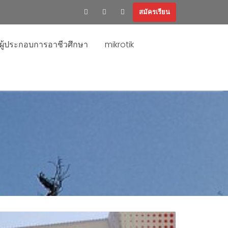
สมัครเรียน
ะผู้ประกอบการอาชีวศึกษา
mikrotik