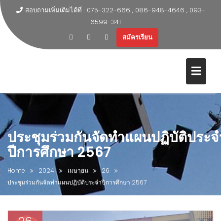
สอบถามเพิ่มเติมได้ที่ : 075-322-666 , 086-948-4646 , 093-
6599-341
สมัครเรียน
ประชุมร่วมกันจัดทำแผนปฏิบัติประจ
ปีการศึกษา 2567
Home
2024
เมษายน
26
ประชุมร่วมกันจัดทำแผนปฏิบัติประจำปีการศึกษา 2567