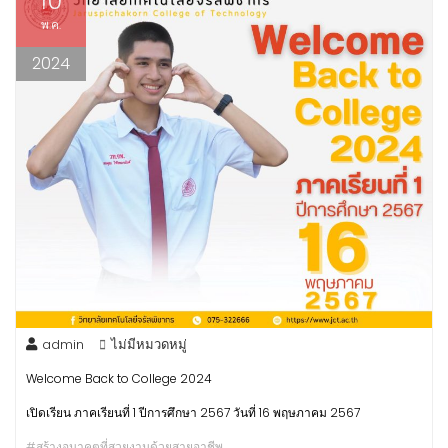
10
พ.ค.
2024
admin
ไม่มีหมวดหมู่
Welcome Back to College 2024
เปิดเรียน ภาคเรียนที่ 1 ปีการศึกษา 2567 วันที่ 16 พฤษภาคม 2567
#สร้างอนาคตที่สวยงามด้วยสายอาชีพ