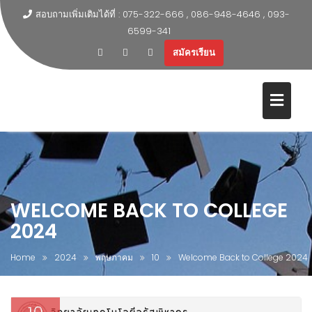
สอบถามเพิ่มเติมได้ที่ : 075-322-666 , 086-948-4646 , 093-
6599-341
สมัครเรียน
WELCOME BACK TO COLLEGE
2024
Home
2024
พฤษภาคม
10
Welcome Back to College 2024