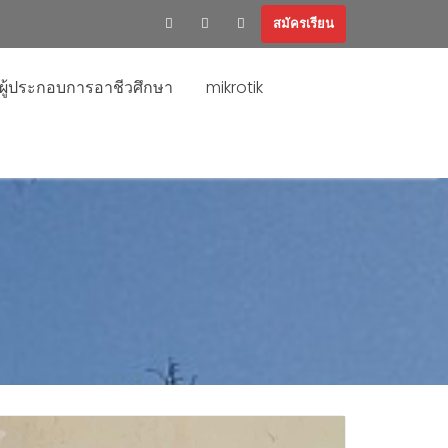
สมัครเรียน
ะผู้ประกอบการอาชีวศึกษา
mikrotik