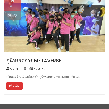
9
ก.ย.
2022
ดูนิทรรศการ METAVERSE
admin
ไม่มีหมวดหมู่
เด็กคอมต้องเห็น เมื่อเราไปดูนิทรรศการ Metaverse กัน เทค…
เพิ่มเติม