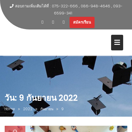
สอบถามเพิ่มเติมได้ที่ : 075-322-666 , 086-948-4646 , 093-
6599-341
สมัครเรียน
วัน:
9 กันยายน 2022
Home
2022
กันยายน
9