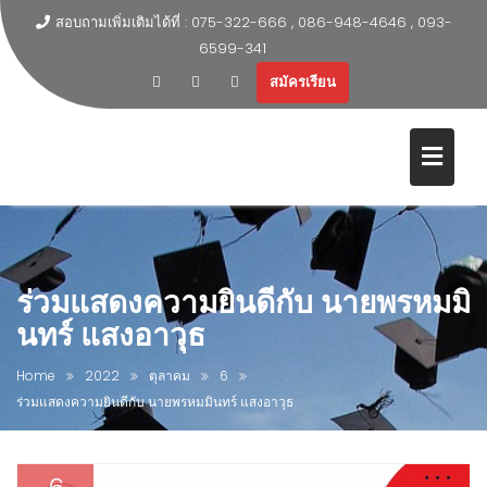
สอบถามเพิ่มเติมได้ที่ : 075-322-666 , 086-948-4646 , 093-
6599-341
สมัครเรียน
ร่วมแสดงความยินดีกับ นายพรหมมิ
นทร์ แสงอาวุธ
Home
2022
ตุลาคม
6
ร่วมแสดงความยินดีกับ นายพรหมมินทร์ แสงอาวุธ