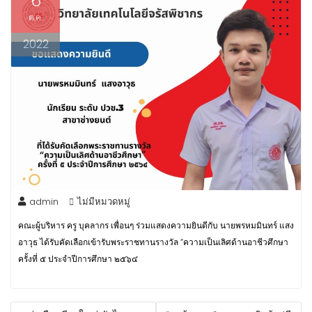
6
ต.ค.
2022
admin
ไม่มีหมวดหมู่
คณะผู้บริหาร ครู บุคลากร เพื่อนๆ ร่วมแสดงความยินดีกับ นายพรหมมินทร์ แสง
อาวุธ ได้รับคัดเลือกเข้ารับพระราชทานรางวัล “ความเป็นเลิศด้านอาชีวศึกษา
ครั้งที่ ๕ ประจำปีการศึกษา ๒๕๖๔