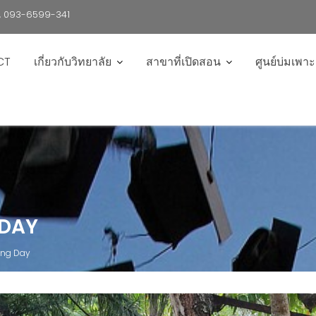
6 , 093-6599-341
CT
เกี่ยวกับวิทยาลัย
สาขาที่เปิดสอน
ศูนย์บ่มเพา
 DAY
ing Day