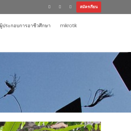
สมัครเรียน
ะผู้ประกอบการอาชีวศึกษา
mikrotik