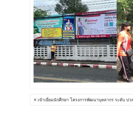
เข้าเยี่ยมนักศึกษา โครงการพัฒนาบุคลากร ระดับ ปวส