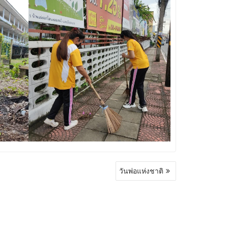
วันพ่อแห่งชาติ