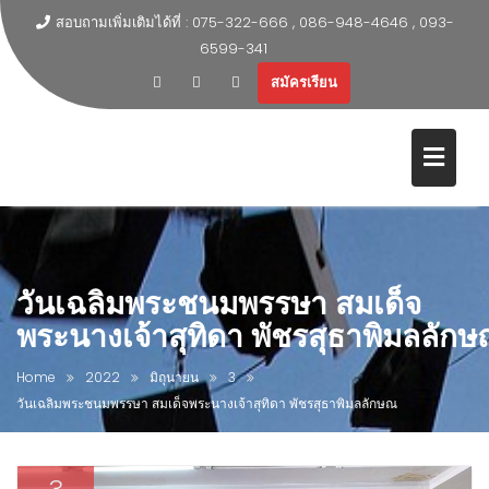
สอบถามเพิ่มเติมได้ที่ : 075-322-666 , 086-948-4646 , 093-
6599-341
สมัครเรียน
วันเฉลิมพระชนมพรรษา สมเด็จ
พระนางเจ้าสุทิดา พัชรสุธาพิมลลัก
Home
2022
มิถุนายน
3
วันเฉลิมพระชนมพรรษา สมเด็จพระนางเจ้าสุทิดา พัชรสุธาพิมลลักษณ