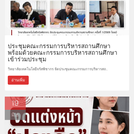
ประชุมคณะกรรมการบริหารสถานศึกษา
พร้อมด้วยคณะกรรมการบริหารสถานศึกษา
เข้าร่วมประชุม
วิทยาลัยเทคโนโลยีจรัสพิชากร จัดประชุมคณะกรรมการบริหารสถ…
อ่านเพิ่ม
19
มิ.ย.