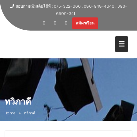
สอบถามเพิ่มเติมได้ที่ : 075-322-666 , 086-948-4646 , 093-
6599-341
สมัครเรียน
ทวิภาคี
Home
ทวิภาคี