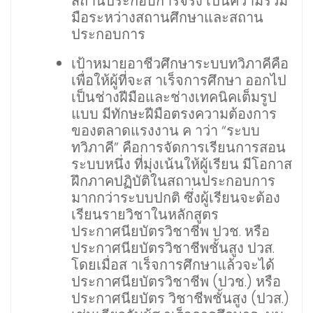
สถานประกอบการจริง เป็นความร่วม
มือระหว่างสถานศึกษาและสถาน
ประกอบการ
เป้าหมายอาชีวศึกษาระบบทวิภาคีคือ
เพื่อให้ผู้ที่จะส าเร็จการศึกษา ออกไป
เป็นช่างฝีมือและช่างเทคนิคเต็มรูป
แบบ มีทักษะฝีมือตรงความต้องการ
ของตลาดแรงงาน ค าว่า “ระบบ
ทวิภาคี” คือการจัดการเรียนการสอน
ระบบหนึ่ง ที่มุ่งเน้นให้ผู้เรียน มีโอกาส
ฝึกภาคปฏิบัติในสถานประกอบการ
มากกว่าระบบปกติ ซึ่งผู้เรียนจะต้อง
เรียนรายวิชาในหลักสูตร
ประกาศนียบัตรวิชาชีพ ปวช. หรือ
ประกาศนียบัตรวิชาชีพชั้นสูง ปวส.
โดยเมื่อส าเร็จการศึกษาแล้วจะได้
ประกาศนียบัตรวิชาชีพ (ปวช.) หรือ
ประกาศนียบัตร วิชาชีพชั้นสูง (ปวส.)