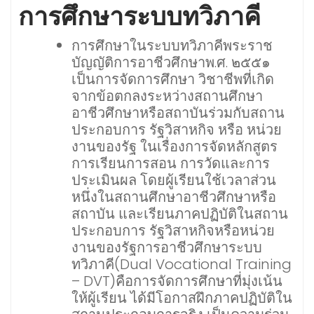
การศึกษาระบบทวิภาคี
การศึกษาในระบบทวิภาคีพระราช
บัญญัติการอาชีวศึกษาพ.ศ. ๒๕๕๑
เป็นการจัดการศึกษา วิชาชีพที่เกิด
จากข้อตกลงระหว่างสถานศึกษา
อาชีวศึกษาหรือสถาบันร่วมกับสถาน
ประกอบการ รัฐวิสาหกิจ หรือ หน่วย
งานของรัฐ ในเรื่องการจัดหลักสูตร
การเรียนการสอน การวัดและการ
ประเมินผล โดยผู้เรียนใช้เวลาส่วน
หนึ่งในสถานศึกษาอาชีวศึกษาหรือ
สถาบัน และเรียนภาคปฏิบัติในสถาน
ประกอบการ รัฐวิสาหกิจหรือหน่วย
งานของรัฐการอาชีวศึกษาระบบ
ทวิภาคี(Dual Vocational Training
– DVT)คือการจัดการศึกษาที่มุ่งเน้น
ให้ผู้เรียน ได้มีโอกาสฝึกภาคปฏิบัติใน