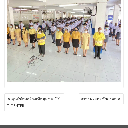
ศูนย์ซ่อมสร้างเพื่อชุมชน FIX
ถวายพระพรชัยมงคล
IT CENTER