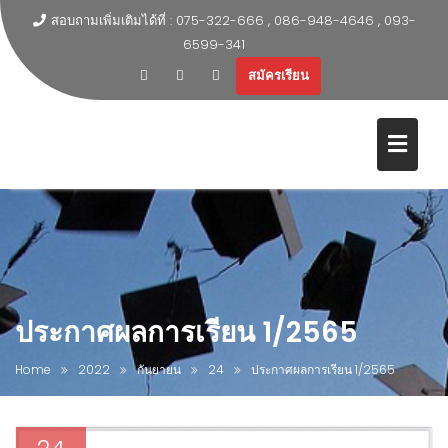
สอบถามเพิ่มเติมได้ที่ : 075-322-666 , 086-948-4646 , 093-
6599-341
สมัครเรียน
ประกาศผลการเรียน 1/2565
Home
2022
กันยายน
24
ประกาศผลการเรียน 1/2565