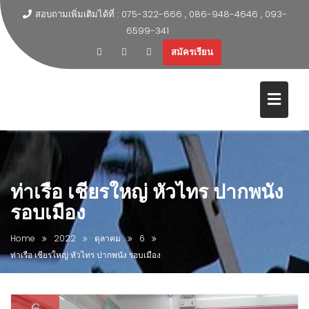
สอบถามเพิ่มเติมได้ที่ : 075-322-666 , 086-948-4646 , 093-
6599-341
สมัครเรียน
ท่าเรือ เชียรใหญ่ หัวไทร ปากพนัง
รอบเมือง
Home
2022
ตุลาคม
6
ท่าเรือ เชียรใหญ่ หัวไทร ปากพนัง รอบเมือง