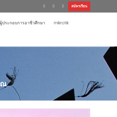
สมัครเรียน
ะผู้ประกอบการอาชีวศึกษา
mikrotik
ษณ