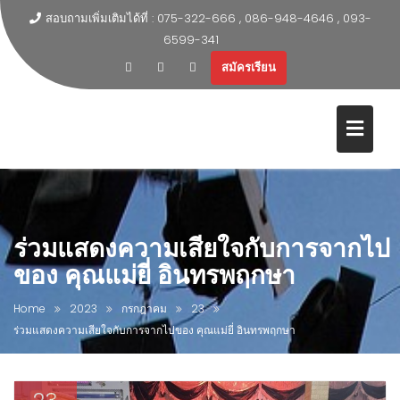
สอบถามเพิ่มเติมได้ที่ : 075-322-666 , 086-948-4646 , 093-
6599-341
สมัครเรียน
ร่วมแสดงความเสียใจกับการจากไป
ของ คุณแม่ยี่ อินทรพฤกษา
Home
2023
กรกฎาคม
23
ร่วมแสดงความเสียใจกับการจากไปของ คุณแม่ยี่ อินทรพฤกษา