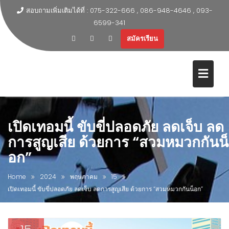
สอบถามเพิ่มเติมได้ที่ : 075-322-666 , 086-948-4646 , 093-
6599-341
สมัครเรียน
เปิดเทอมนี้ ขับขี่ปลอดภัย ลดเจ็บ ลด
การสูญเสีย ด้วยการ “สวมหมวกกันน็
อก”
Home
2024
พฤษภาคม
15
เปิดเทอมนี้ ขับขี่ปลอดภัย ลดเจ็บ ลดการสูญเสีย ด้วยการ “สวมหมวกกันน็อก”