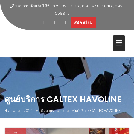
สอบถามเพิ่มเติมได้ที่ : 075-322-666 , 086-948-4646 , 093-
6599-341
สมัครเรียน
ศูนย์บริการ CALTEX HAVOLINE
Home
2024
มิถุนายน
7
ศูนย์บริการ CALTEX HAVOLINE