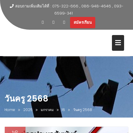
สอบถามเพิ่มเติมได้ที่ : 075-322-666 , 086-948-4646 , 093-
6599-341
สมัครเรียน
วันครู 2568
Home
2025
มกราคม
16
วันครู 2568