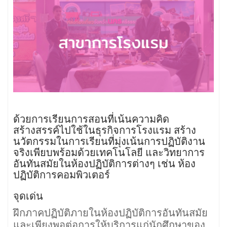
ด้วยการเรียนการสอนที่เน้นความคิด
สร้างสรรค์ไปใช้ในธุรกิจการโรงแรม สร้าง
นวัตกรรมในการเรียนที่มุ่งเน้นการปฏิบัติงาน
จริงเพียบพร้อมด้วยเทคโนโลยี และวิทยาการ
อันทันสมัยในห้องปฏิบัติการต่างๆ เช่น ห้อง
ปฏิบัติการคอมพิวเตอร์
จุดเด่น
ฝึกภาคปฏิบัติภายในห้องปฏิบัติการอันทันสมัย
และเพียงพอต่อการให้บริการแก่นักศึกษาของ