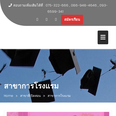
สอบถามเพิ่มเติมได้ที่ : 075-322-666 , 086-948-4646 , 093-
6599-341
สมัครเรียน
สาขาการโรงแรม
Home
สาขาที่เปิดสอน
สาขาการโรงแรม