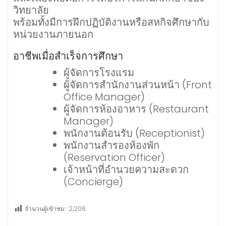
วิทยาลัย
พร้อมทั้งมีการฝึกปฏิบัติงานหรือสหกิจศึกษากับ
หน่วยงานภายนอก
อาชีพเมื่อสำเร็จการศึกษา
ผู้จัดการโรงแรม
ผู้จัดการสำนักงานส่วนหน้า (Front
Office Manager)
ผู้จัดการห้องอาหาร (Restaurant
Manager)
พนักงานต้อนรับ (Receptionist)
พนักงานสำรองห้องพัก
(Reservation Officer)
เจ้าหน้าที่อำนวยความสะดวก
(Concierge)
จำนวนผู้เข้าชม :
2,206