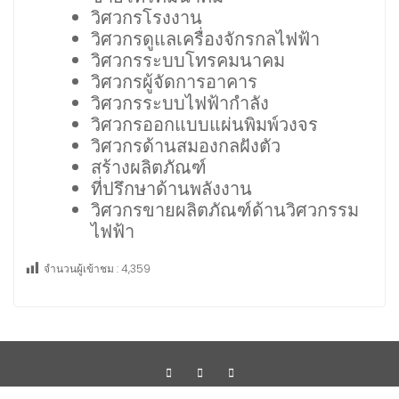
วิศวกรโรงงาน
วิศวกรดูแลเครื่องจักรกลไฟฟ้า
วิศวกรระบบโทรคมนาคม
วิศวกรผู้จัดการอาคาร
วิศวกรระบบไฟฟ้ากำลัง
วิศวกรออกแบบแผ่นพิมพ์วงจร
วิศวกรด้านสมองกลฝังตัว
สร้างผลิตภัณฑ์
ที่ปรึกษาด้านพลังงาน
วิศวกรขายผลิตภัณฑ์ด้านวิศวกรรม
ไฟฟ้า
จำนวนผู้เข้าชม :
4,359