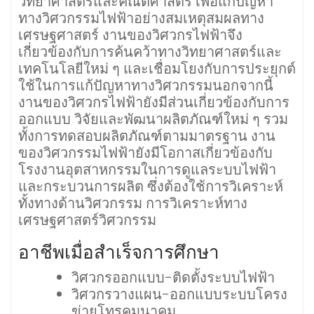
วิทยาศาสตร์และคณิตศาสตร์ เพื่อแก้ปัญหา
ทางวิศวกรรมไฟฟ้าอย่างสมเหตุสมผลทาง
เศรษฐศาสตร์ งานของวิศวกรไฟฟ้าจึง
เกี่ยวข้องกับการค้นคว้าทางวิทยาศาสตร์และ
เทคโนโลยีใหม่ ๆ และเชื่อมโยงกับการประยุกต์
ใช้ในการแก้ปัญหาทางวิศวกรรมนอกจากนี้
งานของวิศวกรไฟฟ้ายังมีส่วนเกี่ยวข้องกับการ
ออกแบบ วิจัยและพัฒนาผลิตภัณฑ์ใหม่ ๆ รวม
ทั้งการทดสอบผลิตภัณฑ์ตามมาตรฐาน งาน
ของวิศวกรรมไฟฟ้ายังมีโอกาสเกี่ยวข้องกับ
โรงงานอุตสาหกรรมในการดูแลระบบไฟฟ้า
และกระบวนการผลิต ซึ่งต้องใช้การวิเคราะห์
ทั้งทางด้านวิศวกรรม การวิเคราะห์ทาง
เศรษฐศาสตร์วิศวกรรม
อาชีพเมื่อสำเร็จการศึกษา
วิศวกรออกแบบ-ติดตั้งระบบไฟฟ้า
วิศวกรวางแผน-ออกแบบระบบโครง
ข่ายโทรคมนาคม