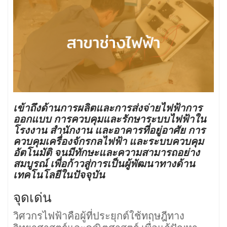
เข้าถึงด้านการผลิตและการส่งจ่ายไฟฟ้าการ
ออกแบบ การควบคุมและรักษาระบบไฟฟ้าใน
โรงงาน สำนักงาน และอาคารที่อยู่อาศัย การ
ควบคุมเครื่องจักรกลไฟฟ้า และระบบควบคุม
อัตโนมัติ จนมีทักษะและความสามารถอย่าง
สมบูรณ์ เพื่อก้าวสู่การเป็นผู้พัฒนาทางด้าน
เทคโนโลยีในปัจจุบัน
จุดเด่น
วิศวกรไฟฟ้าคือผู้ที่ประยุกต์ใช้ทฤษฎีทาง