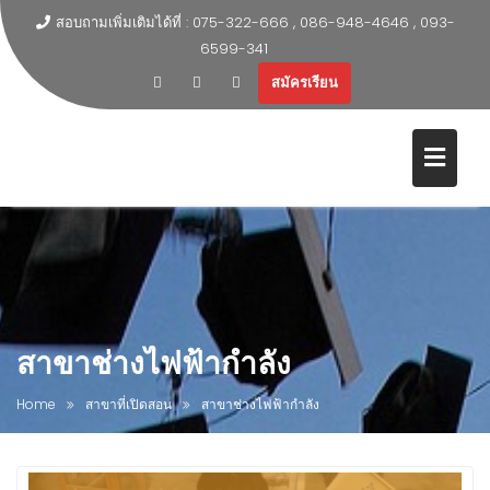
สอบถามเพิ่มเติมได้ที่ : 075-322-666 , 086-948-4646 , 093-
6599-341
สมัครเรียน
สาขาช่างไฟฟ้ากำลัง
Home
สาขาที่เปิดสอน
สาขาช่างไฟฟ้ากำลัง