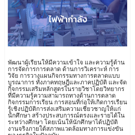
พัฒนาผู้เรียนให้มีความเข้าใจ และความรู้ด้าน
การจัดการการตลาด ด้านการวิเคราะห์ การ
วิจัย การวางแผนกิจกรรมทางการตลาดแบบ
บูรณาการ ทั้งภาคทฤษฎีและภาคปฏิบัติ และจัด
กิจกรรมเสริมหลักสูตรในรายวิชาโดยวิทยากร
ที่มีความรู้ความสามารถทางด้านการตลาด
กิจกรรมการเรียน การสอนที่ก่อให้เกิดการเรียน
รู้เชิงปฏิบัติการส่งเสริมความเชี่ยวชาญให้แก่
นักศึกษา สร้างประสบการณ์ตรงและรายได้ใน
ระหว่างศึกษา โดยเน้นให้นักศึกษาได้ปฏิบัติ
งานจริงภายใต้สภาพแวดล้อมทางการแข่งขัน