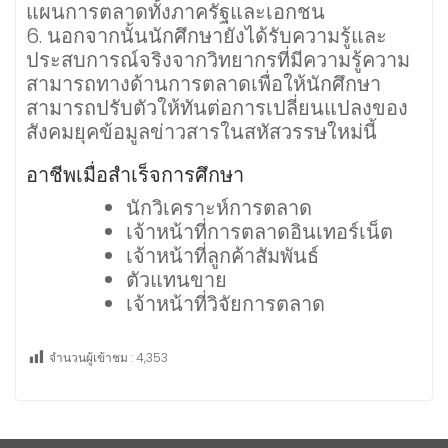
แผนการตลาดทั้งภาครัฐและเอกชน
6. นอกจากนั้นนักศึกษายังได้รับความรู้และ
ประสบการณ์จริงจากวิทยากรที่มีความรู้ความ
สามารถทางด้านการตลาดเพื่อให้นักศึกษา
สามารถปรับตัวให้ทันต่อการเปลี่ยนแปลงของ
สังคมยุคข้อมูลข่าวสารในสหัสวรรษใหม่นี้
อาชีพเมื่อสำเร็จการศึกษา
นักวิเคราะห์การตลาด
เจ้าหน้าที่การตลาดอินเทอร์เน็ต
เจ้าหน้าที่ลูกค้าสัมพันธ์
ตัวแทนขาย
เจ้าหน้าที่วิจัยการตลาด
จำนวนผู้เข้าชม :
4,353