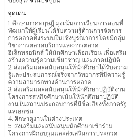
ของธุรกิจในปัจจุบัน
จุดเด่น
1. ศึกษาภาคทฤษฎี มุ่งเน้นการเรียนการสอนที่
พัฒนาให้ผู้เรียนได้รับความรู้ด้านการจัดการ
การตลาดทั้งระบบในเชิงบูรณาการโดยมีกลุ่ม
วิชาการตลาดบริการและการตลาด
อิเล็กทรอนิกส์ ให้นักศึกษาเลือกเรียน เพื่อเสริม
สร้างความรู้ความเชี่ยวชาญ และภาคปฏิบัติ
2. ส่งเสริมและสนับสนุนให้นักศึกษาได้รับความ
รู้และประสบการณ์จริงจากวิทยากรที่มีความรู้
ความสามารถทางด้านการตลาด
3. ส่งเสริมและสนับสนุนให้นักศึกษาปฏิบัติงาน
โครงการสหกิจศึกษาเน้นให้นักศึกษาปฏิบัติ
งานในสถานประกอบการที่มีชื่อเสียงทั้งภาครัฐ
แลเอกชน
4. ศึกษาดูงานในต่างประเทศ
5. ส่งเสริมและสนับสนุนนักศึกษาเข้าร่วม
โครงการฝึกอบรมและส่งเสริมการประกวด