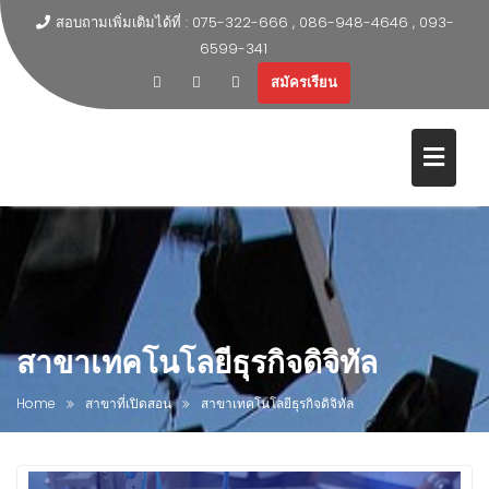
สอบถามเพิ่มเติมได้ที่ : 075-322-666 , 086-948-4646 , 093-
6599-341
สมัครเรียน
สาขาเทคโนโลยีธุรกิจดิจิทัล
Home
สาขาที่เปิดสอน
สาขาเทคโนโลยีธุรกิจดิจิทัล